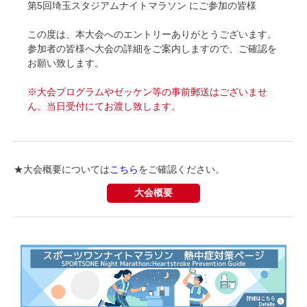
第5回埼玉スタジアムナイト
マラソン
にご参加の皆様
この度は、本大会へのエントリーありがとうございます。
参加者の皆様へ大会の詳細をご案内しますので、ご確認を
お願い致します。
※
大会プログラムやゼッケン等の事前郵送はございませ
ん。当日受付にてお渡し致します。
★大会概要については
こちら
をご確認ください。
大会概要