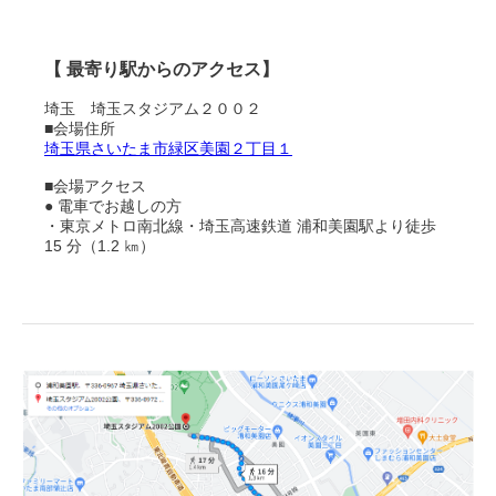
【 最寄り駅からのアクセス】
埼玉 埼玉スタジアム２００２
■会場住所
埼玉県さいたま市緑区美園２丁目１
■会場アクセス
● 電車でお越しの方
・東京メトロ南北線・埼玉高速鉄道 浦和美園駅より徒歩
15 分（1.2 ㎞）