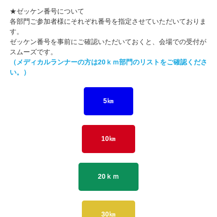
★
ゼッケン番号について
各部門ご参加者様にそれぞれ番号を指定させていただいておりま
す。
ゼッケン番号を事前にご確認いただいておくと、会場での受付が
スムーズです。
（メディカルランナーの方は20ｋｍ部門のリストをご確認くださ
い。）
5㎞
10㎞
20ｋｍ
30㎞