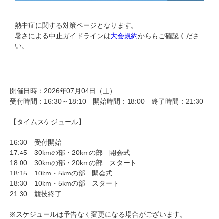
熱中症に関する対策ページとなります。
暑さによる中止ガイドラインは
大会規約
からもご確認くださ
い。
開催日時：2026年07月04日（土）
受付時間：16:30～18:10 開始時間：18:00 終了時間：21:30
【タイムスケジュール】
16:30 受付開始
17:45 30kmの部・20kmの部 開会式
18:00 30kmの部・20kmの部 スタート
18:15 10km・5kmの部 開会式
18:30 10km・5kmの部 スタート
21:30 競技終了
※スケジュールは予告なく変更になる場合がございます。