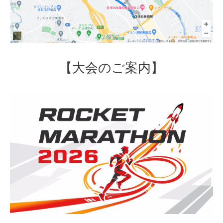
【大会のご案内】