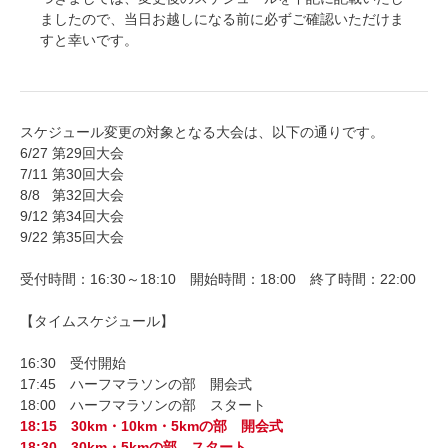
ましたので、当日お越しになる前に必ずご確認いただけま
すと幸いです。
スケジュール変更の対象となる大会は、以下の通りです。
6/27 第29回大会
7/11 第30回大会
8/8 第32回大会
9/12 第34回大会
9/22 第35回大会
受付時間：16:30～18:10 開始時間：18:00 終了時間：22:00
【タイムスケジュール】
16:30 受付開始
17:45 ハーフマラソンの部 開会式
18:00 ハーフマラソンの部 スタート
18:15 30km・10km・5kmの部 開会式
18:30 30km・5kmの部 スタート