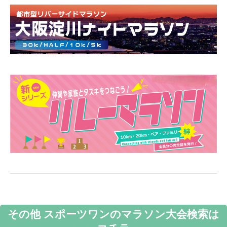
その他 スポーツワンのマラソン大会検索は