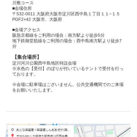
川敷コース
■会場住所
〒532-0011 大阪府大阪市淀川区西中島１丁目１１−１５
PGF2+42 大阪市、大阪府
■会場アクセス
阪急京都線をご利用の場合：南方駅より徒歩5分
地下鉄御堂筋線をご利用の場合：西中島南方駅より徒歩7
分
【集合場所】
淀川河川公園西中島地区特設会場
※水色の【受付】のぼりが付いているテントで受付を行っ
ております。
※会場に駐車場はございません。公共交通機関でのご来場
をお願いいたします。