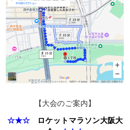
【大会のご案内】
☆★☆
ロケットマラソン大阪大