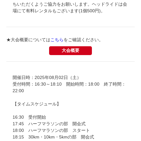
ちいただくようご協力をお願いします。ヘッドライドは会
場にて有料レンタルもございます(1個500円)。
★大会概要については
こちら
をご確認ください。
大会概要
開催日時：2025年08月02日（土）
受付時間：16:30～18:10 開始時間：18:00 終了時間：
22:00
【タイムスケジュール】
16:30 受付開始
17:45 ハーフマラソンの部 開会式
18:00 ハーフマラソンの部 スタート
18:15 30km・10km・5kmの部 開会式