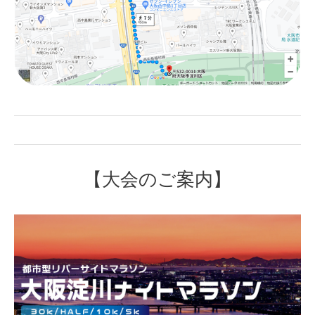
【大会のご案内】