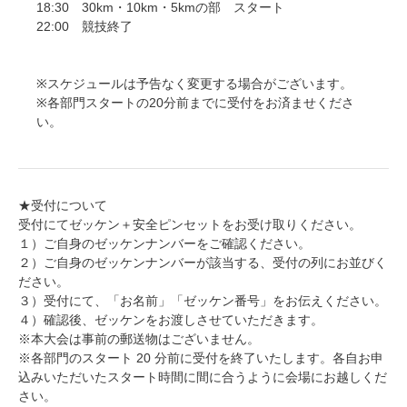
18:30 30km・10km・5kmの部 スタート
22:00 競技終了
※スケジュールは予告なく変更する場合がございます。
※各部門スタートの20分前までに受付をお済ませくださ
い。
★受付について
受付にてゼッケン＋安全ピンセットをお受け取りください。
１）ご自身のゼッケンナンバーをご確認ください。
２）ご自身のゼッケンナンバーが該当する、受付の列にお並びく
ださい。
３）受付にて、「お名前」「ゼッケン番号」をお伝えください。
４）確認後、ゼッケンをお渡しさせていただきます。
※本大会は事前の郵送物はございません。
※各部門のスタート 20 分前に受付を終了いたします。各自お申
込みいただいたスタート時間に間に合うように会場にお越しくだ
さい。