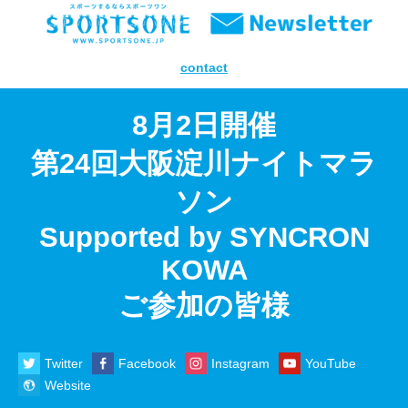
contact
8
月2
日開催
第24回大阪淀川ナイトマラ
ソン
Supported by SYNCRON
KOWA
ご参加の皆様
Twitter
Facebook
Instagram
YouTube
Website