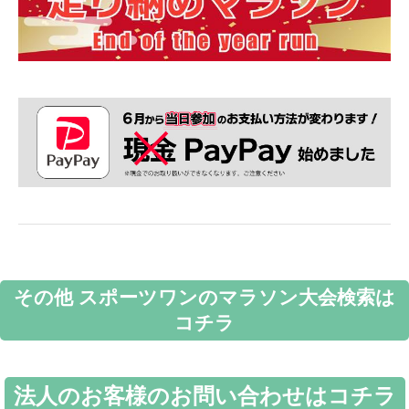
その他 スポーツワンのマラソン大会検索は
コチラ
法人のお客様のお問い合わせはコチラ